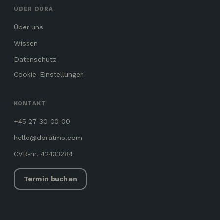
ÜBER DORA
Über uns
Wissen
Datenschutz
Cookie-Einstellungen
KONTAKT
+45 27 30 00 00
hello@doratms.com
CVR-nr. 42433284
Termin buchen