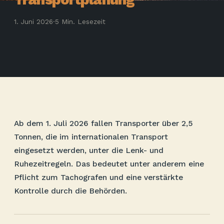
1. Juni 2026
·
5 Min. Lesezeit
Ab dem 1. Juli 2026 fallen Transporter über 2,5
Tonnen, die im internationalen Transport
eingesetzt werden, unter die Lenk- und
Ruhezeitregeln. Das bedeutet unter anderem eine
Pflicht zum Tachografen und eine verstärkte
Kontrolle durch die Behörden.