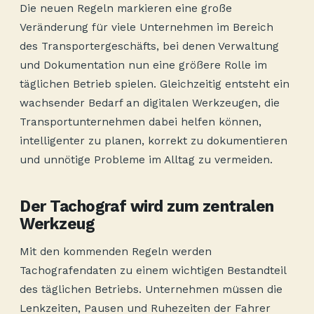
Die neuen Regeln markieren eine große
Veränderung für viele Unternehmen im Bereich
des Transportergeschäfts, bei denen Verwaltung
und Dokumentation nun eine größere Rolle im
täglichen Betrieb spielen. Gleichzeitig entsteht ein
wachsender Bedarf an digitalen Werkzeugen, die
Transportunternehmen dabei helfen können,
intelligenter zu planen, korrekt zu dokumentieren
und unnötige Probleme im Alltag zu vermeiden.
Der Tachograf wird zum zentralen
Werkzeug
Mit den kommenden Regeln werden
Tachografendaten zu einem wichtigen Bestandteil
des täglichen Betriebs. Unternehmen müssen die
Lenkzeiten, Pausen und Ruhezeiten der Fahrer