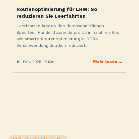
Routenoptimierung für LKW: So
reduzieren Sie Leerfahrten
Leerfahrten kosten den durchschnittlichen
Spediteur Hunderttausende pro Jahr. Erfahren Sie,
wie smarte Routenoptimierung in DORA
Verschwendung deutlich reduziert.
10. Feb. 2025 · 5 Min.
Mehr lesen →