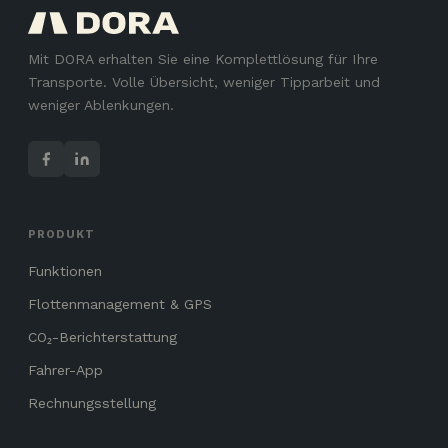
Mit DORA erhalten Sie eine Komplettlösung für Ihre
Transporte. Volle Übersicht, weniger Tipparbeit und
weniger Ablenkungen.
PRODUKT
Funktionen
Flottenmanagement & GPS
CO₂-Berichterstattung
Fahrer-App
Rechnungsstellung