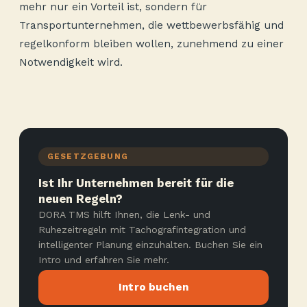
mehr nur ein Vorteil ist, sondern für
Transportunternehmen, die wettbewerbsfähig und
regelkonform bleiben wollen, zunehmend zu einer
Notwendigkeit wird.
GESETZGEBUNG
Ist Ihr Unternehmen bereit für die
neuen Regeln?
DORA TMS hilft Ihnen, die Lenk- und
Ruhezeitregeln mit Tachografintegration und
intelligenter Planung einzuhalten. Buchen Sie ein
Intro und erfahren Sie mehr.
Intro buchen