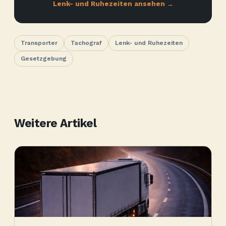
Lenk- und Ruhezeiten ansehen →
Transporter
Tachograf
Lenk- und Ruhezeiten
Gesetzgebung
Weitere Artikel