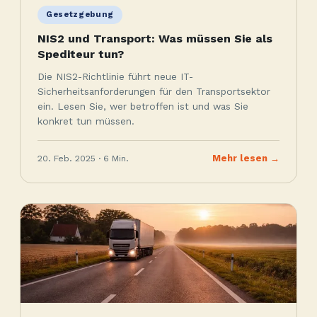
Gesetzgebung
NIS2 und Transport: Was müssen Sie als
Spediteur tun?
Die NIS2-Richtlinie führt neue IT-
Sicherheitsanforderungen für den Transportsektor
ein. Lesen Sie, wer betroffen ist und was Sie
konkret tun müssen.
20. Feb. 2025 · 6 Min.
Mehr lesen →