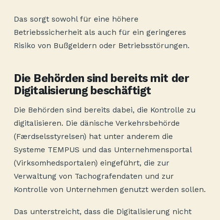
Das sorgt sowohl für eine höhere
Betriebssicherheit als auch für ein geringeres
Risiko von Bußgeldern oder Betriebsstörungen.
Die Behörden sind bereits mit der
Digitalisierung beschäftigt
Die Behörden sind bereits dabei, die Kontrolle zu
digitalisieren. Die dänische Verkehrsbehörde
(Færdselsstyrelsen) hat unter anderem die
Systeme TEMPUS und das Unternehmensportal
(Virksomhedsportalen) eingeführt, die zur
Verwaltung von Tachografendaten und zur
Kontrolle von Unternehmen genutzt werden sollen.
Das unterstreicht, dass die Digitalisierung nicht