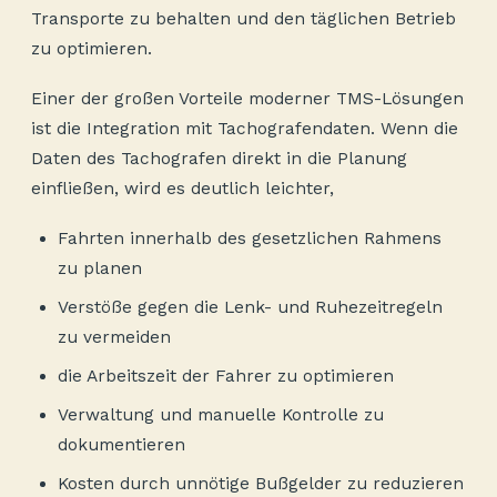
Transporte zu behalten und den täglichen Betrieb
zu optimieren.
Einer der großen Vorteile moderner TMS-Lösungen
ist die Integration mit Tachografendaten. Wenn die
Daten des Tachografen direkt in die Planung
einfließen, wird es deutlich leichter,
Fahrten innerhalb des gesetzlichen Rahmens
zu planen
Verstöße gegen die Lenk- und Ruhezeitregeln
zu vermeiden
die Arbeitszeit der Fahrer zu optimieren
Verwaltung und manuelle Kontrolle zu
dokumentieren
Kosten durch unnötige Bußgelder zu reduzieren