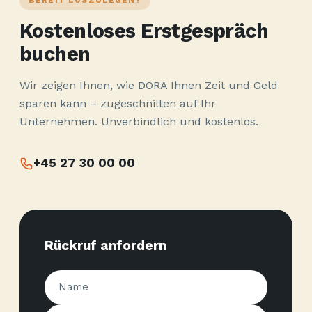
BEREIT LOSZULEGEN?
Kostenloses Erstgespräch
buchen
Wir zeigen Ihnen, wie DORA Ihnen Zeit und Geld
sparen kann – zugeschnitten auf Ihr
Unternehmen. Unverbindlich und kostenlos.
+45 27 30 00 00
Rückruf anfordern