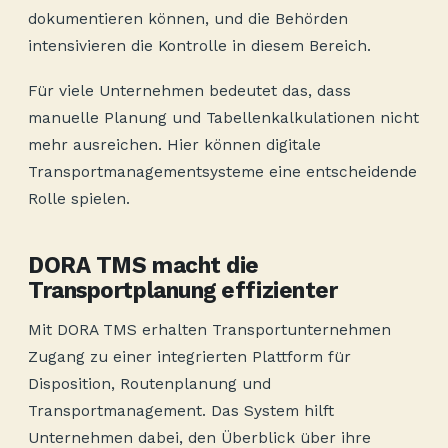
dokumentieren können, und die Behörden
intensivieren die Kontrolle in diesem Bereich.
Für viele Unternehmen bedeutet das, dass
manuelle Planung und Tabellenkalkulationen nicht
mehr ausreichen. Hier können digitale
Transportmanagementsysteme eine entscheidende
Rolle spielen.
DORA TMS macht die
Transportplanung effizienter
Mit DORA TMS erhalten Transportunternehmen
Zugang zu einer integrierten Plattform für
Disposition, Routenplanung und
Transportmanagement. Das System hilft
Unternehmen dabei, den Überblick über ihre