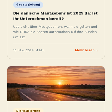
Gesetzgebung
Die dänische Mautgebühr ist 2025 da: Ist
Ihr Unternehmen bereit?
Übersicht über Mautgebühren, wann sie gelten und
wie DORA die Kosten automatisch auf Ihre Kunden
umlegt.
18. Nov. 2024 · 4 Min.
Mehr lesen →
Digitalisierung