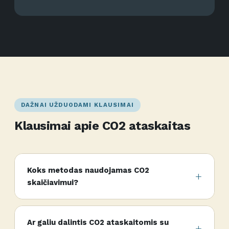
DAŽNAI UŽDUODAMI KLAUSIMAI
Klausimai apie CO2 ataskaitas
Koks metodas naudojamas CO2
skaičiavimui?
Ar galiu dalintis CO2 ataskaitomis su