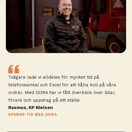
Tidigare lade vi alldeles för mycket tid på
telefonsamtal och Excel för att hålla koll på våra
ordrar. Med DORA har vi fått överblick över bilar,
förare och uppdrag på ett ställe.
Rasmus, KP Nielsen
SPARAR TID MED DORA