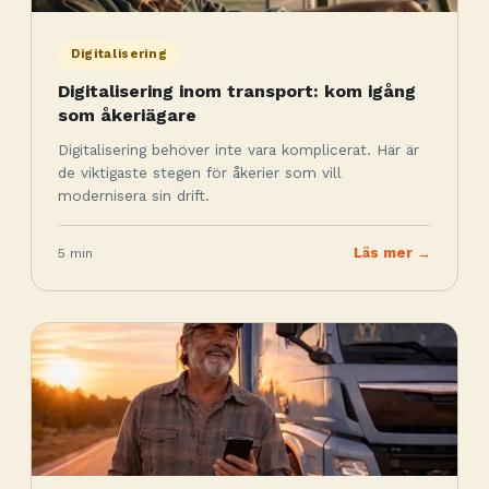
Digitalisering
Digitalisering inom transport: kom igång
som åkeriägare
Digitalisering behöver inte vara komplicerat. Här är
de viktigaste stegen för åkerier som vill
modernisera sin drift.
5 min
Läs mer →