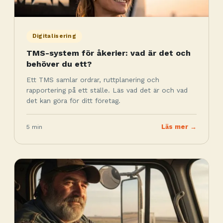
Digitalisering
TMS-system för åkerier: vad är det och
behöver du ett?
Ett TMS samlar ordrar, ruttplanering och
rapportering på ett ställe. Läs vad det är och vad
det kan göra för ditt företag.
5 min
Läs mer →