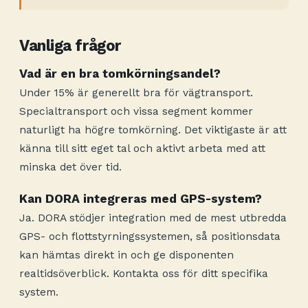
Vanliga frågor
Vad är en bra tomkörningsandel?
Under 15% är generellt bra för vägtransport.
Specialtransport och vissa segment kommer
naturligt ha högre tomkörning. Det viktigaste är att
känna till sitt eget tal och aktivt arbeta med att
minska det över tid.
Kan DORA integreras med GPS-system?
Ja. DORA stödjer integration med de mest utbredda
GPS- och flottstyrningssystemen, så positionsdata
kan hämtas direkt in och ge disponenten
realtidsöverblick. Kontakta oss för ditt specifika
system.