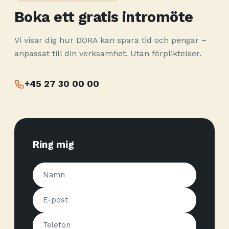
Boka ett gratis intromöte
Vi visar dig hur DORA kan spara tid och pengar –
anpassat till din verksamhet. Utan förpliktelser.
+45 27 30 00 00
Ring mig