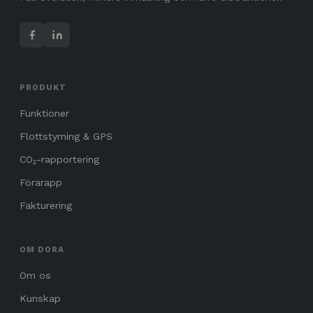
PRODUKT
Funktioner
Flottstyrning & GPS
CO₂-rapportering
Förarapp
Fakturering
OM DORA
Om os
Kunskap