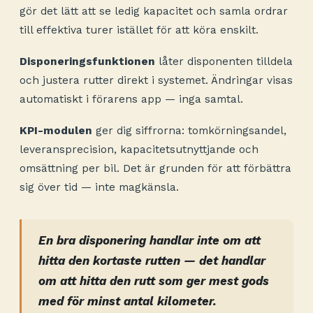
gör det lätt att se ledig kapacitet och samla ordrar
till effektiva turer istället för att köra enskilt.
Disponeringsfunktionen
låter disponenten tilldela
och justera rutter direkt i systemet. Ändringar visas
automatiskt i förarens app — inga samtal.
KPI-modulen
ger dig siffrorna: tomkörningsandel,
leveransprecision, kapacitetsutnyttjande och
omsättning per bil. Det är grunden för att förbättra
sig över tid — inte magkänsla.
En bra disponering handlar inte om att
hitta den kortaste rutten — det handlar
om att hitta den rutt som ger mest gods
med för minst antal kilometer.