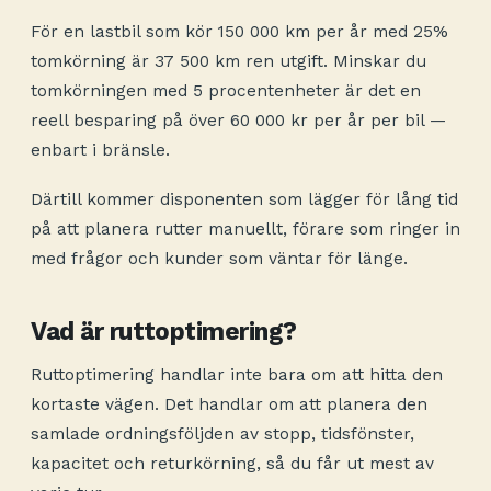
För en lastbil som kör 150 000 km per år med 25%
tomkörning är 37 500 km ren utgift. Minskar du
tomkörningen med 5 procentenheter är det en
reell besparing på över 60 000 kr per år per bil —
enbart i bränsle.
Därtill kommer disponenten som lägger för lång tid
på att planera rutter manuellt, förare som ringer in
med frågor och kunder som väntar för länge.
Vad är ruttoptimering?
Ruttoptimering handlar inte bara om att hitta den
kortaste vägen. Det handlar om att planera den
samlade ordningsföljden av stopp, tidsfönster,
kapacitet och returkörning, så du får ut mest av