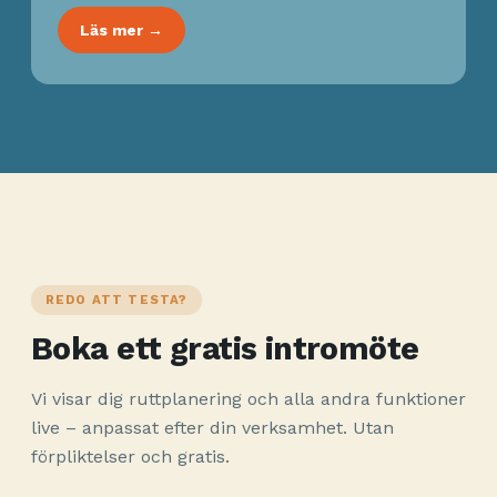
Läs mer →
REDO ATT TESTA?
Boka ett gratis intromöte
Vi visar dig ruttplanering och alla andra funktioner
live – anpassat efter din verksamhet. Utan
förpliktelser och gratis.