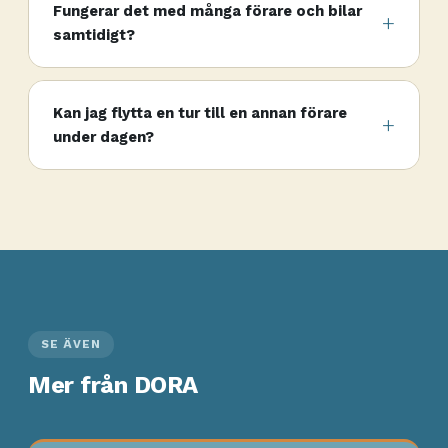
Fungerar det med många förare och bilar
samtidigt?
Kan jag flytta en tur till en annan förare
under dagen?
SE ÄVEN
Mer från DORA