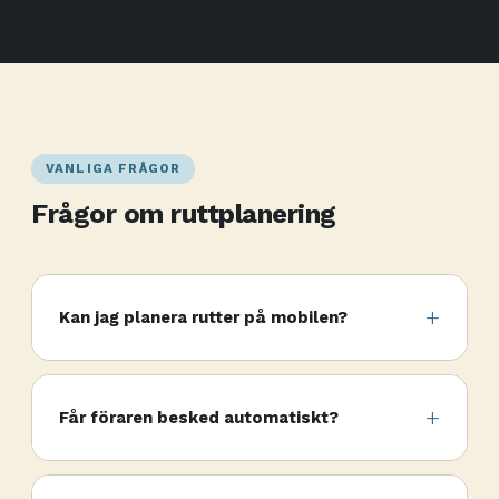
VANLIGA FRÅGOR
Frågor om ruttplanering
Kan jag planera rutter på mobilen?
Får föraren besked automatiskt?