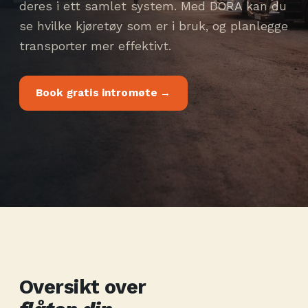
deres i ett samlet system. Med DORA kan du
se hvilke kjøretøy som er i bruk, og planlegge
transporter mer effektivt.
Book gratis intromøte →
Oversikt over