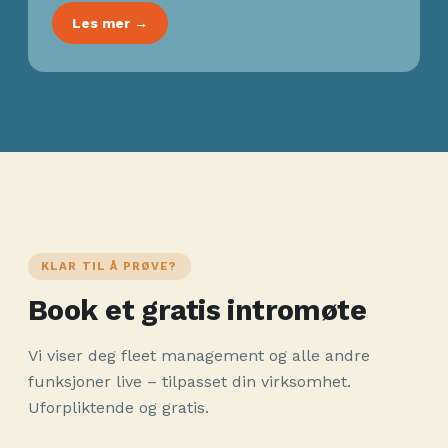
Les mer →
KLAR TIL Å PRØVE?
Book et gratis intromøte
Vi viser deg fleet management og alle andre
funksjoner live – tilpasset din virksomhet.
Uforpliktende og gratis.