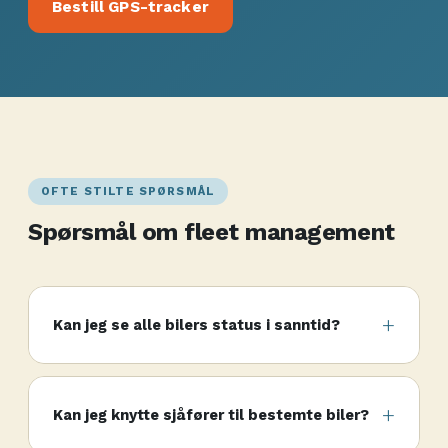
Bestill GPS-tracker
OFTE STILTE SPØRSMÅL
Spørsmål om fleet management
Kan jeg se alle bilers status i sanntid?
Kan jeg knytte sjåfører til bestemte biler?