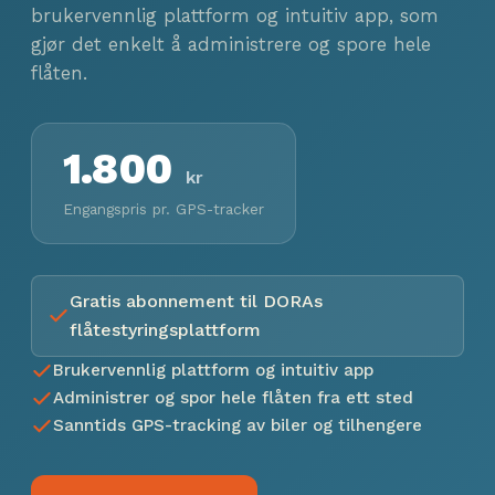
brukervennlig plattform og intuitiv app, som
gjør det enkelt å administrere og spore hele
flåten.
1.800
kr
Engangspris pr. GPS-tracker
Gratis abonnement til DORAs
flåtestyringsplattform
Brukervennlig plattform og intuitiv app
Administrer og spor hele flåten fra ett sted
Sanntids GPS-tracking av biler og tilhengere