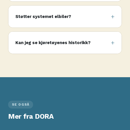
Støtter systemet elbiler?
Kan jeg se kjøretøyenes historikk?
SE OGSÅ
Mer fra DORA