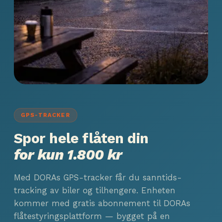
GPS-TRACKER
Spor hele flåten din
for kun 1.800 kr
Med DORAs GPS-tracker får du sanntids-
tracking av biler og tilhengere. Enheten
kommer med gratis abonnement til DORAs
flåtestyringsplattform — bygget på en