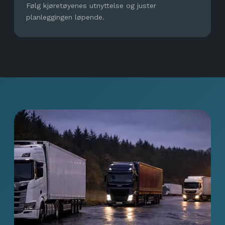
Følg kjøretøyenes utnyttelse og juster
planleggingen løpende.