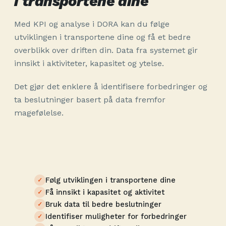
i transportene dine
Med KPI og analyse i DORA kan du følge
utviklingen i transportene dine og få et bedre
overblikk over driften din. Data fra systemet gir
innsikt i aktiviteter, kapasitet og ytelse.
Det gjør det enklere å identifisere forbedringer og
ta beslutninger basert på data fremfor
magefølelse.
Følg utviklingen i transportene dine
Få innsikt i kapasitet og aktivitet
Bruk data til bedre beslutninger
Identifiser muligheter for forbedringer