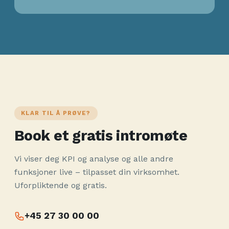
KLAR TIL Å PRØVE?
Book et gratis intromøte
Vi viser deg KPI og analyse og alle andre
funksjoner live – tilpasset din virksomhet.
Uforpliktende og gratis.
+45 27 30 00 00