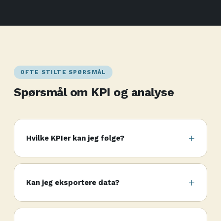
OFTE STILTE SPØRSMÅL
Spørsmål om KPI og analyse
Hvilke KPIer kan jeg følge?
Kan jeg eksportere data?