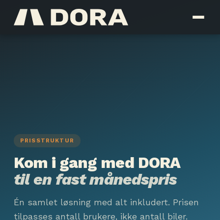
PRISSTRUKTUR
Kom i gang med DORA
til en fast månedspris
Én samlet løsning med alt inkludert. Prisen
tilpasses antall brukere, ikke antall biler.