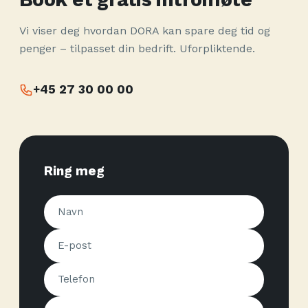
Vi viser deg hvordan DORA kan spare deg tid og
penger – tilpasset din bedrift. Uforpliktende.
+45 27 30 00 00
Ring meg