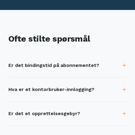
Ofte stilte spørsmål
Er det bindingstid på abonnementet?
Hva er et kontorbruker-innlogging?
Er det et opprettelsesgebyr?